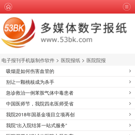
>
>
电子报刊手机版制作软件
医院报纸
医院院报
吸烟是如何伤害血管的
别让一颗桃核成为杀手
急诊救治一例苯胺气体中毒患者
中国医师节，我院四名医师受省
我院2018年国基金项目立项再创
我院“出入院结算一站式服务”