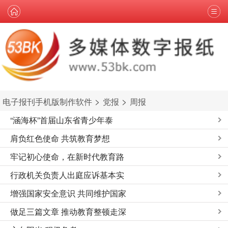
>
>
电子报刊手机版制作软件
党报
周报
“涵海杯”首届山东省青少年泰
肩负红色使命 共筑教育梦想
牢记初心使命，在新时代教育路
行政机关负责人出庭应诉基本实
增强国家安全意识 共同维护国家
做足三篇文章 推动教育整顿走深