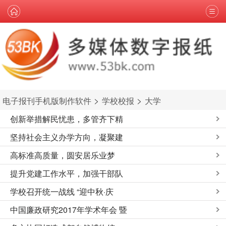
>
>
电子报刊手机版制作软件
学校校报
大学
创新举措解民忧患，多管齐下精
坚持社会主义办学方向，凝聚建
高标准高质量，圆安居乐业梦
提升党建工作水平，加强干部队
学校召开统一战线 “迎中秋·庆
中国廉政研究2017年学术年会 暨