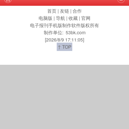
首页
|
友链
|
合作
电脑版
|
导航
|
收藏
|
官网
电子报刊手机版制作软件版权所有
制作单位:
53bk.com
[2026/8/9 17:11:05]
↑ TOP