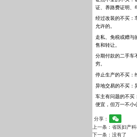
证、养路费证明、
经过改装的不买：
允许的。
走私、免税或赠与
售和转让。
分期付款的二手车
穷。
停止生产的不买：
异地交易的不买：
车主有问题的不买
便宜，但万一不小
分享：
上一条：省医妇产科
下一条：没有了