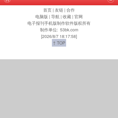
首页
|
友链
|
合作
电脑版
|
导航
|
收藏
|
官网
电子报刊手机版制作软件版权所有
制作单位:
53bk.com
[2026/8/7 18:17:58]
↑ TOP