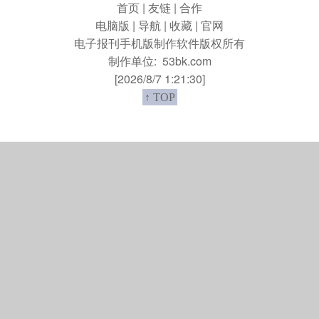
首页
|
友链
|
合作
电脑版
|
导航
|
收藏
|
官网
电子报刊手机版制作软件版权所有
制作单位:
53bk.com
[2026/8/7 1:21:30]
↑ TOP