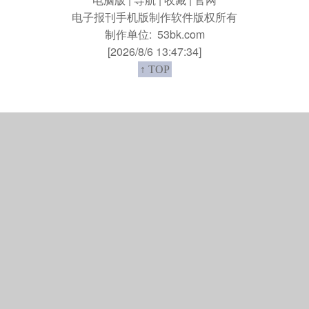
电子报刊手机版制作软件版权所有
制作单位:
53bk.com
[2026/8/6 13:47:34]
↑ TOP