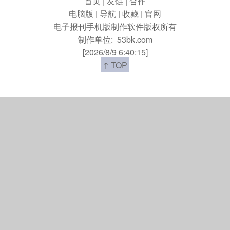
首页
|
友链
|
合作
电脑版
|
导航
|
收藏
|
官网
电子报刊手机版制作软件版权所有
制作单位:
53bk.com
[2026/8/9 6:40:15]
↑ TOP