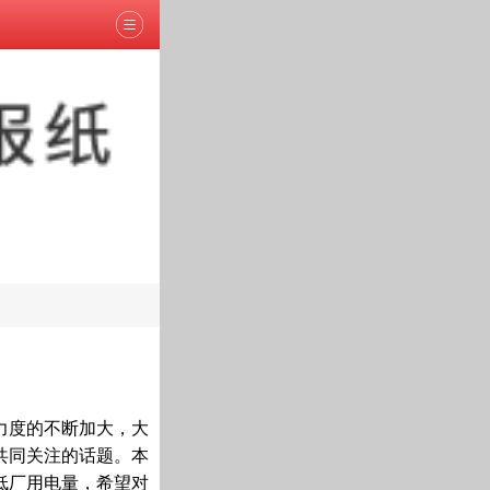
力度的不断加大，大
共同关注的话题。本
低厂用电量，希望对