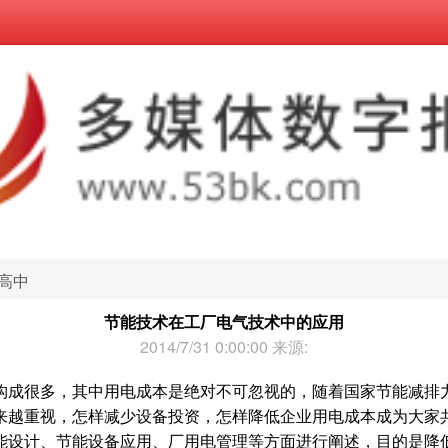
高中
节能技术在工厂电气技术中的应用
2014/7/31 0:00:00 来源:
构成很多，其中用电成本是绝对不可忽视的，随着国家节能减排
来越重视，怎样减少设备投资，怎样降低企业用电成本成为大家
能设计、节能设备应用、厂用电管理等方面进行阐述，目的是降